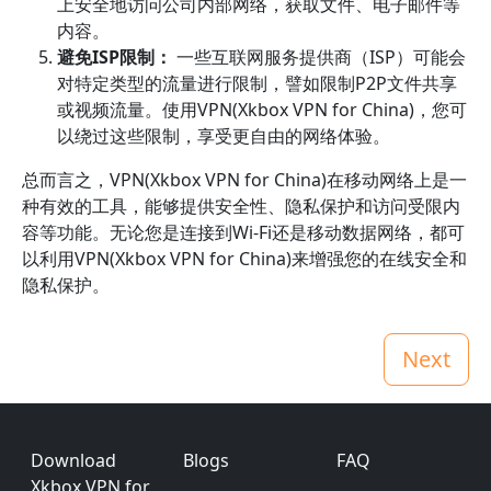
上安全地访问公司内部网络，获取文件、电子邮件等
内容。
避免ISP限制：
一些互联网服务提供商（ISP）可能会
对特定类型的流量进行限制，譬如限制P2P文件共享
或视频流量。使用VPN(Xkbox VPN for China)，您可
以绕过这些限制，享受更自由的网络体验。
总而言之，VPN(Xkbox VPN for China)在移动网络上是一
种有效的工具，能够提供安全性、隐私保护和访问受限内
容等功能。无论您是连接到Wi-Fi还是移动数据网络，都可
以利用VPN(Xkbox VPN for China)来增强您的在线安全和
隐私保护。
Next
Footer
Download
Blogs
FAQ
Xkbox VPN for