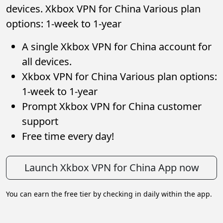
devices. Xkbox VPN for China Various plan
options: 1-week to 1-year
A single Xkbox VPN for China account for
all devices.
Xkbox VPN for China Various plan options:
1-week to 1-year
Prompt Xkbox VPN for China customer
support
Free time every day!
Launch Xkbox VPN for China App now
You can earn the free tier by checking in daily within the app.