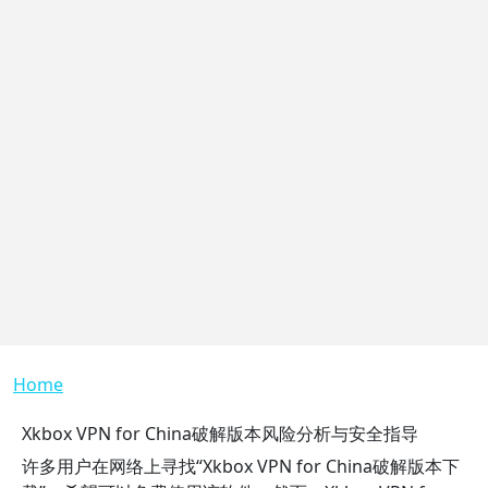
Breadcrumb
Home
Xkbox VPN for China破解版本风险分析与安全指导
许多用户在网络上寻找“Xkbox VPN for China破解版本下