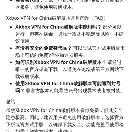
器服务，避免使用破解版本。
Xkbox VPN for China破解版本常见问题（FAQ）
Xkbox VPN for China破解版本能用吗？
部分可以
运行，但存在病毒、隐私泄露及不稳定等风险，不建
议使用。
有没有安全的免费替代品？
可以尝试官方试用版或市
场上可信的免费VPN/加速器服务。
如何识别Xkbox VPN for China破解版本？
请通过
唯一的官方渠道下载，以避免在论坛或第三方网站下
载破解版本。
使用Xkbox VPN for China破解版本可能遭到封号
吗？
非官方版本可能导致账号出现异常或者被封禁。
总结
虽然Xkbox VPN for China破解版本看似免费，但其安全
隐患极高。因此，建议用户避免使用破解版本，选择官方
正版或官方试用版，以确保下载安全、功能完整且使用稳
定。如需了解官方版本，请访问