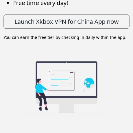
Free time every day!
Launch Xkbox VPN for China App now
You can earn the free tier by checking in daily within the app.