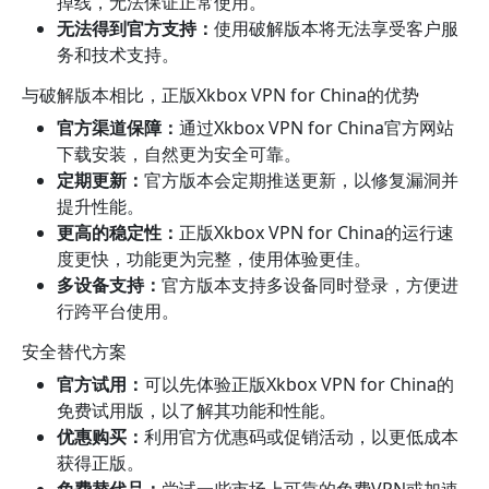
掉线，无法保证正常使用。
无法得到官方支持：
使用破解版本将无法享受客户服
务和技术支持。
与破解版本相比，正版Xkbox VPN for China的优势
官方渠道保障：
通过Xkbox VPN for China官方网站
下载安装，自然更为安全可靠。
定期更新：
官方版本会定期推送更新，以修复漏洞并
提升性能。
更高的稳定性：
正版Xkbox VPN for China的运行速
度更快，功能更为完整，使用体验更佳。
多设备支持：
官方版本支持多设备同时登录，方便进
行跨平台使用。
安全替代方案
官方试用：
可以先体验正版Xkbox VPN for China的
免费试用版，以了解其功能和性能。
优惠购买：
利用官方优惠码或促销活动，以更低成本
获得正版。
免费替代品：
尝试一些市场上可靠的免费VPN或加速