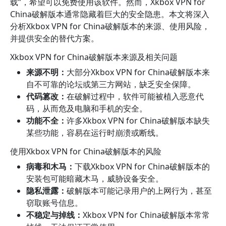
载”，希望可以免费使用该软件。然而，Xkbox VPN for
China破解版本通常隐藏着巨大的安全隐患。本文将深入
分析Xkbox VPN for China破解版本的来源、使用风险，
并提供安全的替代方案。
Xkbox VPN for China破解版本来源及相关问题
来源不明：
大部分Xkbox VPN for China破解版本来
自不可靠的论坛或第三方网站，缺乏安全保障。
代码篡改：
在破解过程中，软件可能被植入恶意代
码，从而危及电脑和手机的安全。
功能不全：
许多Xkbox VPN for China破解版本缺失
某些功能，容易在运行时崩溃或断线。
使用Xkbox VPN for China破解版本的风险
病毒和木马：
下载Xkbox VPN for China破解版本的
安装包可能暗藏木马，威胁设备安全。
隐私泄露：
破解版本可能记录用户的上网行为，甚至
窃取账号信息。
不稳定与掉线：
Xkbox VPN for China破解版本常常