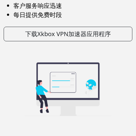
客户服务响应迅速
每日提供免费时段
下载Xkbox VPN加速器应用程序