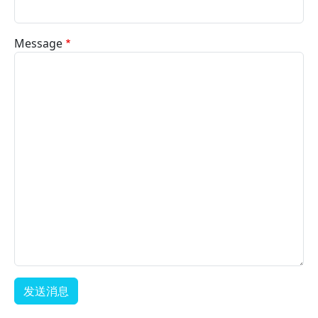
Message