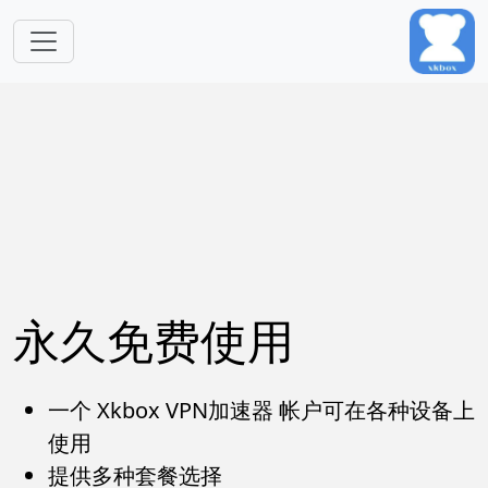
跳转到主要内容
永久免费使用
一个 Xkbox VPN加速器 帐户可在各种设备上
使用
提供多种套餐选择