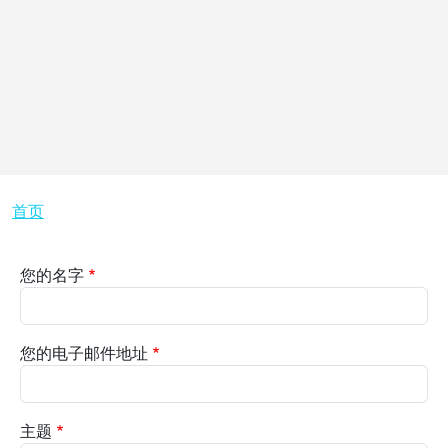
面包屑
首页
您的名字
您的电子邮件地址
主题