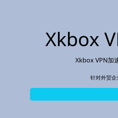
Xkbox 
Xkbox VP
针对外贸企