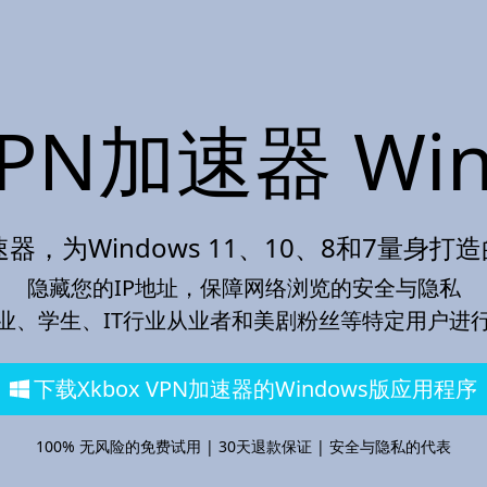
VPN加速器 Wi
N加速器，为Windows 11、10、8和7量身
隐藏您的IP地址，保障网络浏览的安全与隐私
业、学生、IT行业从业者和美剧粉丝等特定用户进
下载Xkbox VPN加速器的Windows版应用程序
100% 无风险的免费试用 | 30天退款保证 | 安全与隐私的代表