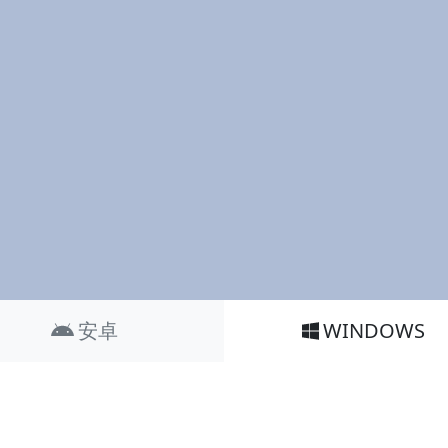
安卓
WINDOWS