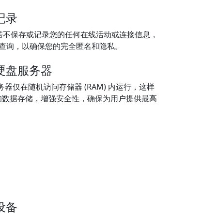
记录
器承诺不保存或记录您的任何在线活动或连接信息，
S 查询，以确保您的完全匿名和隐私。
硬盘服务器
 服务器仅在随机访问存储器 (RAM) 内运行，这样
的数据存储，增强安全性，确保为用户提供最高
设备