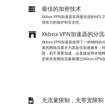
最佳的加密技术
Xkbox VPN加速器采用最先进的AE
强有力的保护和安全性。
Xkbox VPN加速器的
Xkbox VPN加速器使用了一种独特
速的网络流量并为其提供加速服务；
团，则不需要加速，会直接使用本地
是将所有网络流量都通过Xkbox VPN
无流量限制，无带宽限制