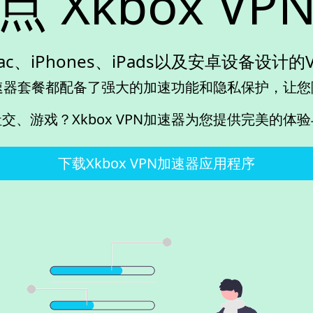
 Xkbox V
Mac、iPhones、iPads以及安卓设备设计
PN加速器套餐都配备了强大的加速功能和隐私保护，让
交、游戏？Xkbox VPN加速器为您提供完美的体
下载Xkbox VPN加速器应用程序