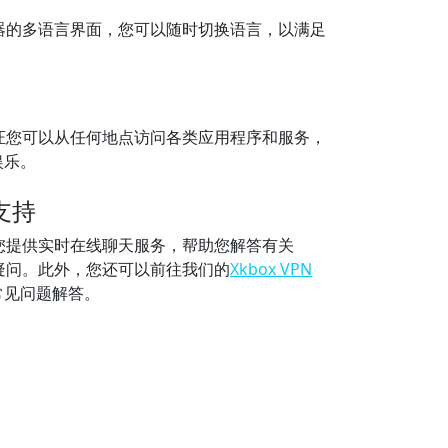
加速器的多语言界面，您可以随时切换语言，以满足
器保证您可以从任何地点访问各类应用程序和服务，
娱乐。
支持
器为您提供实时在线聊天服务，帮助您解答有关
器的疑问。此外，您还可以前往我们的
Xkbox VPN
常见问题解答。