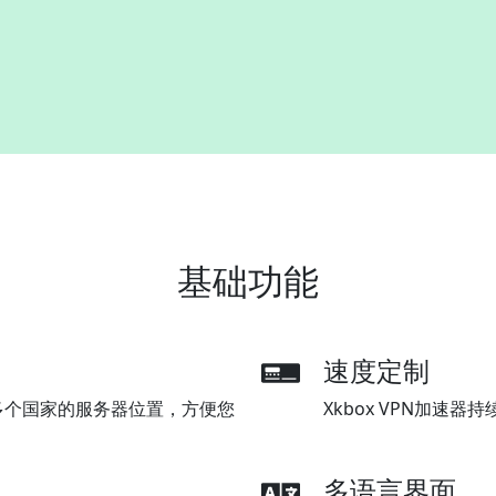
基础功能
速度定制
有多个国家的服务器位置，方便您
Xkbox VPN加速
多语言界面