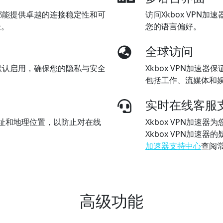
器都能提供卓越的连接稳定性和可
访问Xkbox VPN
验。
您的语言偏好。
全球访问
已默认启用，确保您的隐私与安全
Xkbox VPN加速
包括工作、流媒体和
实时在线客服
P 地址和地理位置，以防止对在线
Xkbox VPN加速
Xkbox VPN加速
加速器支持中心
查阅
高级功能