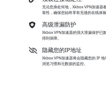
无论您身处何地，Xkbox VPN加速
靠性，确保您始终享有无缝的在线体
高级泄漏防护
Xkbox VPN加速器的强大泄漏保护
得到保障。
隐藏您的IP地址
Xkbox VPN加速器将会隐藏您的 I
浏览习惯和元数据的监控。