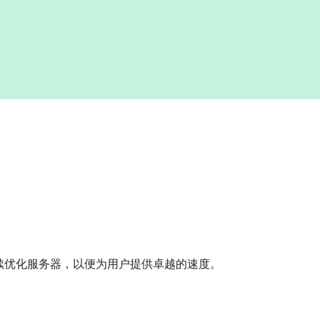
器持续优化服务器，以便为用户提供卓越的速度。