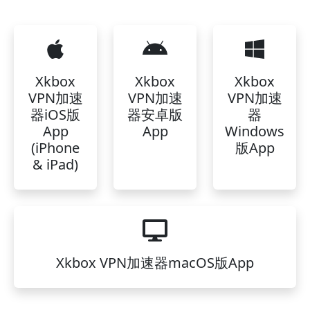
Xkbox
Xkbox
Xkbox
VPN加速
VPN加速
VPN加速
器iOS版
器安卓版
器
App
App
Windows
(iPhone
版App
& iPad)
Xkbox VPN加速器macOS版App