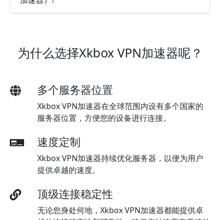
加速器）?
为什么选择Xkbox VPN加速器呢？
多个服务器位置
Xkbox VPN加速器在全球范围内设有多个国家的
服务器位置，方便您的设备进行连接。
速度定制
Xkbox VPN加速器持续优化服务器，以便为用户
提供卓越的速度。
顶级连接稳定性
无论您身处何地，Xkbox VPN加速器都能提供卓