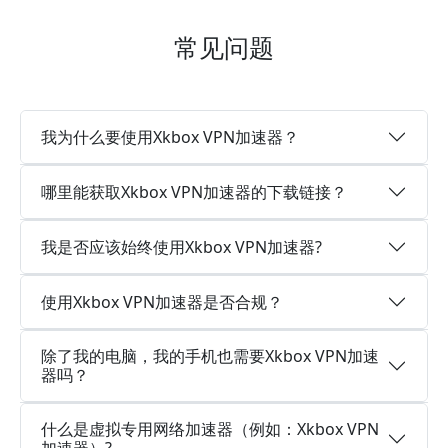
常见问题
我为什么要使用Xkbox VPN加速器？
哪里能获取Xkbox VPN加速器的下载链接？
我是否应该始终使用Xkbox VPN加速器?
使用Xkbox VPN加速器是否合规？
除了我的电脑，我的手机也需要Xkbox VPN加速
器吗？
什么是虚拟专用网络加速器（例如：Xkbox VPN