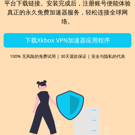
平台下载链接。安装完成后，注册账号便能体验
真正的
永久免费加速器
服务，轻松连接全球网
络。
下载Xkbox VPN加速器应用程序
100% 无风险的免费试用 | 30天退款保证 | 安全与隐私的代表