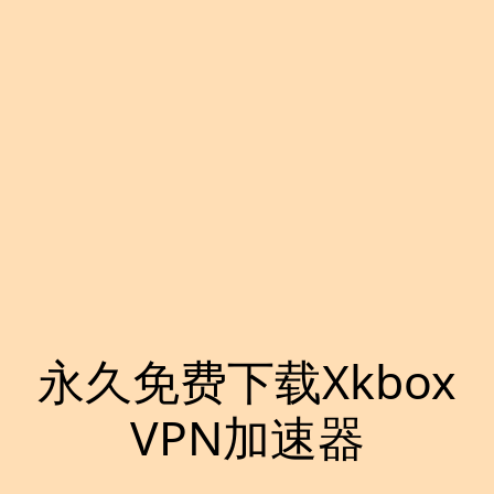
永久免费下载Xkbox
VPN加速器