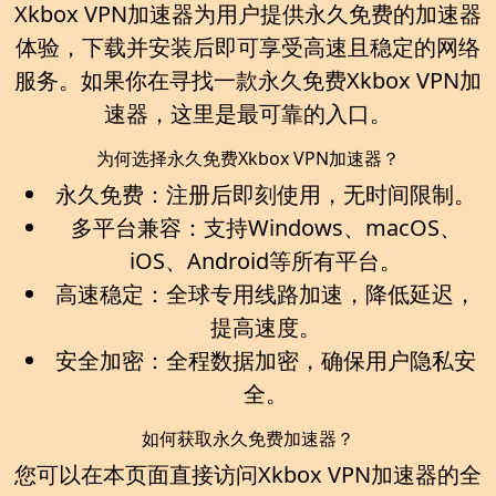
Xkbox VPN加速器
为用户提供
永久免费的加速器
体验，下载并安装后即可享受高速且稳定的网络
服务。如果你在寻找一款
永久免费Xkbox VPN加
速器
，这里是最可靠的入口。
为何选择永久免费Xkbox VPN加速器？
永久免费：
注册后即刻使用，无时间限制。
多平台兼容：
支持Windows、macOS、
iOS、Android等所有平台。
高速稳定：
全球专用线路加速，降低延迟，
提高速度。
安全加密：
全程数据加密，确保用户隐私安
全。
如何获取永久免费加速器？
您可以在本页面直接访问
Xkbox VPN加速器
的全