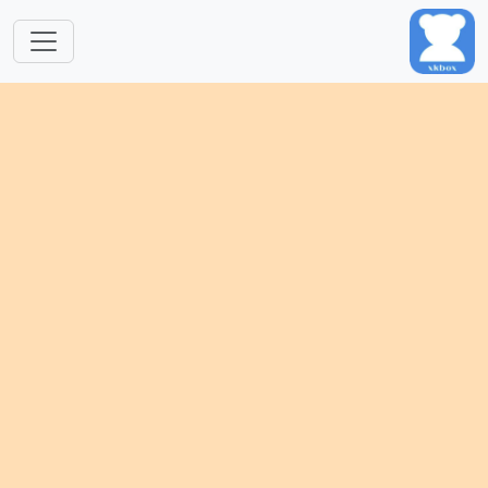
跳转到主要内容